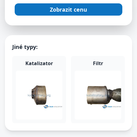
Zobrazit cenu
Jiné typy:
Katalizator
Filtr