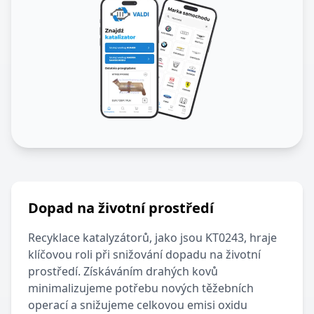
Dopad na životní prostředí
Recyklace katalyzátorů, jako jsou
KT0243
, hraje
klíčovou roli při snižování dopadu na životní
prostředí. Získáváním drahých kovů
minimalizujeme potřebu nových těžebních
operací a snižujeme celkovou emisi oxidu