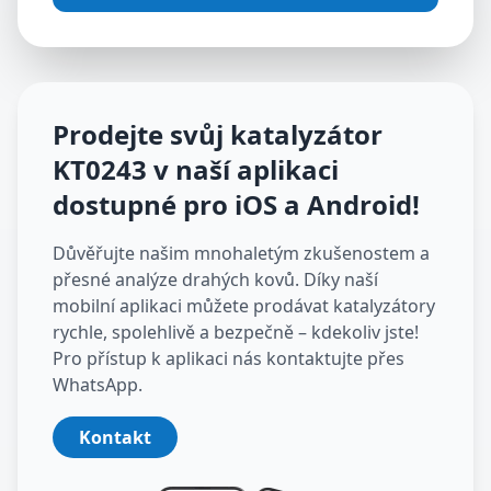
Prodejte svůj katalyzátor
KT0243
v naší aplikaci
dostupné pro iOS a Android
!
Důvěřujte našim mnohaletým zkušenostem a
přesné analýze drahých kovů. Díky naší
mobilní aplikaci můžete prodávat katalyzátory
rychle, spolehlivě a bezpečně – kdekoliv jste!
Pro přístup k aplikaci nás kontaktujte přes
WhatsApp.
Kontakt