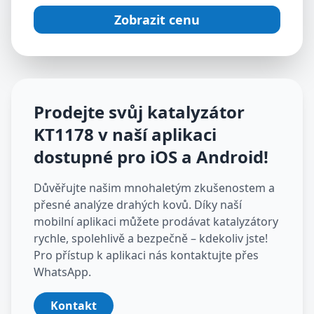
Zobrazit cenu
Prodejte svůj katalyzátor
KT1178
v naší aplikaci
dostupné pro iOS a Android
!
Důvěřujte našim mnohaletým zkušenostem a
přesné analýze drahých kovů. Díky naší
mobilní aplikaci můžete prodávat katalyzátory
rychle, spolehlivě a bezpečně – kdekoliv jste!
Pro přístup k aplikaci nás kontaktujte přes
WhatsApp.
Kontakt