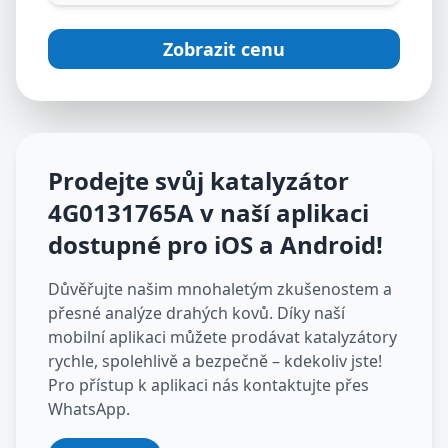
Zobrazit cenu
Prodejte svůj katalyzátor
4G0131765A
v naší aplikaci
dostupné pro iOS a Android
!
Důvěřujte našim mnohaletým zkušenostem a
přesné analýze drahých kovů. Díky naší
mobilní aplikaci můžete prodávat katalyzátory
rychle, spolehlivě a bezpečně – kdekoliv jste!
Pro přístup k aplikaci nás kontaktujte přes
WhatsApp.