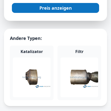
Preis anzeigen
Andere Typen:
Katalizator
Filtr