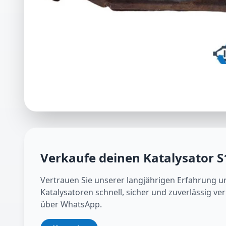
Verkaufe deinen Katalysator
S
Vertrauen Sie unserer langjährigen Erfahrung u
Katalysatoren schnell, sicher und zuverlässig ve
über WhatsApp.