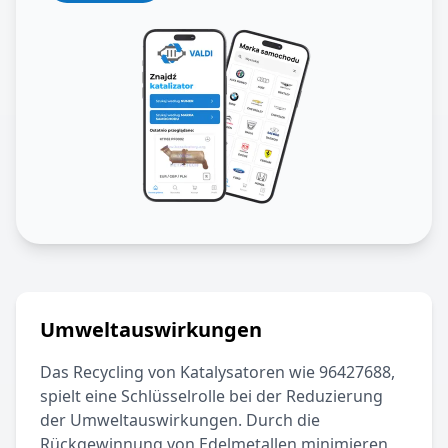
Umweltauswirkungen
Das Recycling von Katalysatoren wie
96427688
,
spielt eine Schlüsselrolle bei der Reduzierung
der Umweltauswirkungen. Durch die
Rückgewinnung von Edelmetallen minimieren