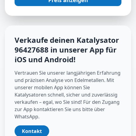
Preis anzeigen
Verkaufe deinen Katalysator
96427688
in unserer App für
iOS und Android
!
Vertrauen Sie unserer langjährigen Erfahrung
und präzisen Analyse von Edelmetallen. Mit
unserer mobilen App können Sie
Katalysatoren schnell, sicher und zuverlässig
verkaufen – egal, wo Sie sind! Für den Zugang
zur App kontaktieren Sie uns bitte über
WhatsApp.
Kontakt