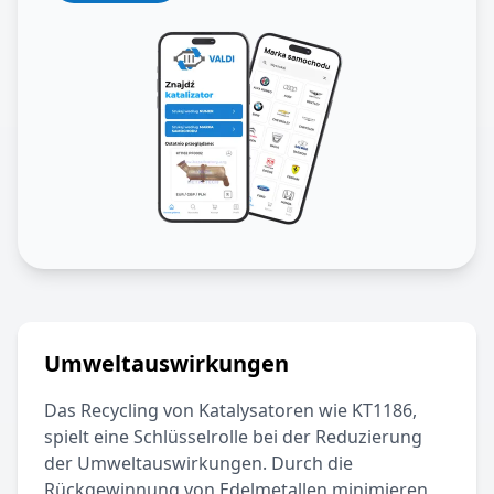
Umweltauswirkungen
Das Recycling von Katalysatoren wie
KT1186
,
spielt eine Schlüsselrolle bei der Reduzierung
der Umweltauswirkungen. Durch die
Rückgewinnung von Edelmetallen minimieren