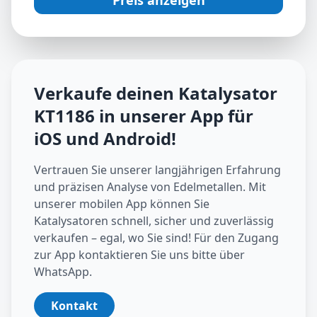
Preis anzeigen
Verkaufe deinen Katalysator
KT1186
in unserer App für
iOS und Android
!
Vertrauen Sie unserer langjährigen Erfahrung
und präzisen Analyse von Edelmetallen. Mit
unserer mobilen App können Sie
Katalysatoren schnell, sicher und zuverlässig
verkaufen – egal, wo Sie sind! Für den Zugang
zur App kontaktieren Sie uns bitte über
WhatsApp.
Kontakt