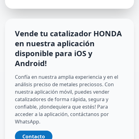
Vende tu catalizador
HONDA
en nuestra aplicación
disponible para iOS y
Android
!
Confía en nuestra amplia experiencia y en el
análisis preciso de metales preciosos. Con
nuestra aplicación móvil, puedes vender
catalizadores de forma rápida, segura y
confiable, ¡dondequiera que estés! Para
acceder a la aplicación, contáctanos por
WhatsApp.
Contacto