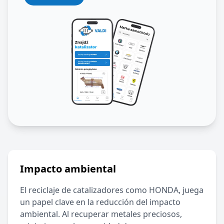
Impacto ambiental
El reciclaje de catalizadores como
HONDA
, juega
un papel clave en la reducción del impacto
ambiental. Al recuperar metales preciosos,