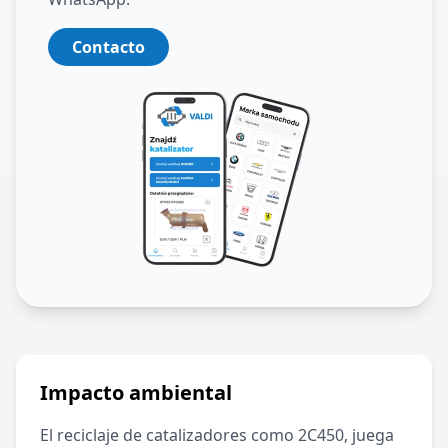
Contacto
Impacto ambiental
El reciclaje de catalizadores como
2C450
, juega