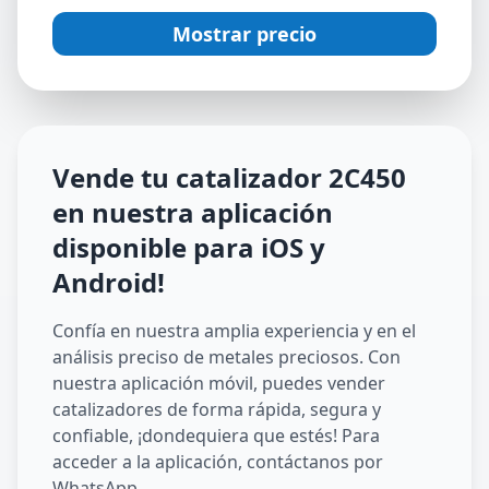
Mostrar precio
Vende tu catalizador
2C450
en nuestra aplicación
disponible para iOS y
Android
!
Confía en nuestra amplia experiencia y en el
análisis preciso de metales preciosos. Con
nuestra aplicación móvil, puedes vender
catalizadores de forma rápida, segura y
confiable, ¡dondequiera que estés! Para
acceder a la aplicación, contáctanos por
WhatsApp.