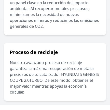
un papel clave en la reducción del impacto
ambiental. Al recuperar metales preciosos,
minimizamos la necesidad de nuevas
operaciones mineras y reducimos las emisiones
generales de CO2.
Proceso de reciclaje
Nuestro avanzado proceso de reciclaje
garantiza la máxima recuperación de metales
preciosos de tu catalizador
HYUNDAI
S GENESIS
COUPE 2,0TURBO
.
De este modo, obtienes el
mejor valor mientras apoyas la economía
circular.