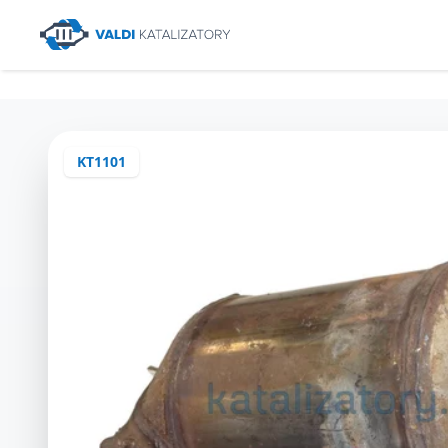
KT1101