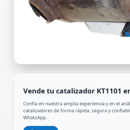
Vende tu catalizador
KT1101
e
Confía en nuestra amplia experiencia y en el aná
catalizadores de forma rápida, segura y confiabl
WhatsApp.