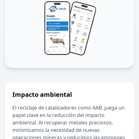
Impacto ambiental
El reciclaje de catalizadores como
AAB
, juega un
papel clave en la reducción del impacto
ambiental. Al recuperar metales preciosos,
minimizamos la necesidad de nuevas
operaciones mineras y reducimos las emisiones