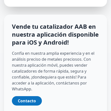
Vende tu catalizador
AAB
en
nuestra aplicación disponible
para iOS y Android
!
Confía en nuestra amplia experiencia y en el
análisis preciso de metales preciosos. Con
nuestra aplicación móvil, puedes vender
catalizadores de forma rápida, segura y
confiable, ¡dondequiera que estés! Para
acceder a la aplicación, contáctanos por
WhatsApp.
Contacto