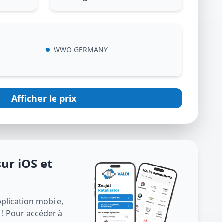
WWO GERMANY
Afficher le prix
ur iOS et
plication mobile,
 ! Pour accéder à