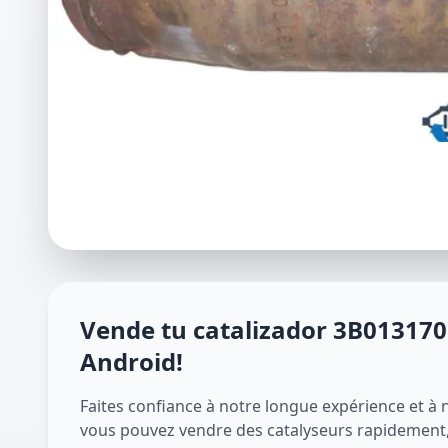
Vende tu catalizador
3B013170
Android
!
Faites confiance à notre longue expérience et à 
vous pouvez vendre des catalyseurs rapidement, 