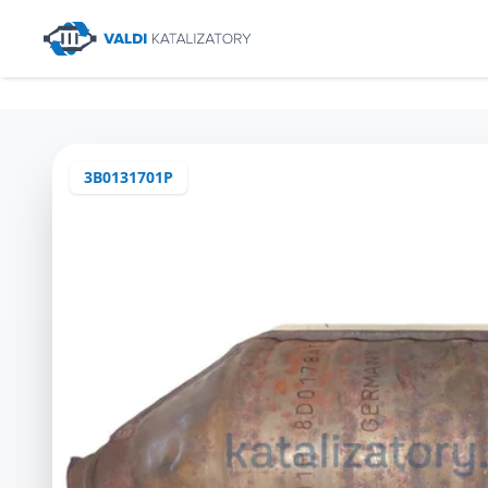
3B0131701P