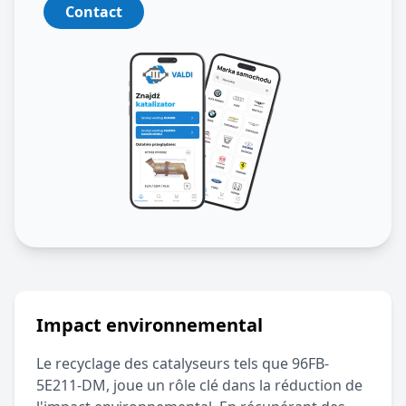
Contact
Impact environnemental
Le recyclage des catalyseurs tels que
96FB-
5E211-DM
, joue un rôle clé dans la réduction de