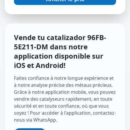
Vende tu catalizador
96FB-
5E211-DM
dans notre
application disponible sur
iOS et Android
!
Faites confiance à notre longue expérience et
à notre analyse précise des métaux précieux.
Grâce à notre application mobile, vous pouvez
vendre des catalyseurs rapidement, en toute
sécurité et en toute confiance, où que vous
soyez ! Pour accéder à l'application, contactez-
nous via WhatsApp.