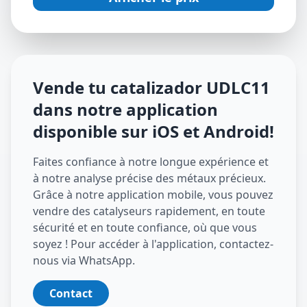
Vende tu catalizador
UDLC11
dans notre application
disponible sur iOS et Android
!
Faites confiance à notre longue expérience et
à notre analyse précise des métaux précieux.
Grâce à notre application mobile, vous pouvez
vendre des catalyseurs rapidement, en toute
sécurité et en toute confiance, où que vous
soyez ! Pour accéder à l'application, contactez-
nous via WhatsApp.
Contact