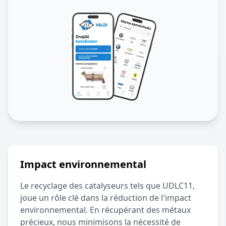
Impact environnemental
Le recyclage des catalyseurs tels que
UDLC11
,
joue un rôle clé dans la réduction de l'impact
environnemental. En récupérant des métaux
précieux, nous minimisons la nécessité de