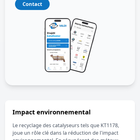
Contact
Impact environnemental
Le recyclage des catalyseurs tels que
KT1178
,
joue un rôle clé dans la réduction de l'impact