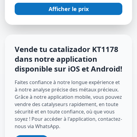
Afficher le prix
Vende tu catalizador
KT1178
dans notre application
disponible sur iOS et Android
!
Faites confiance à notre longue expérience et
à notre analyse précise des métaux précieux.
Grâce à notre application mobile, vous pouvez
vendre des catalyseurs rapidement, en toute
sécurité et en toute confiance, où que vous
soyez ! Pour accéder à l'application, contactez-
nous via WhatsApp.