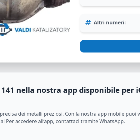
Altri numeri
:
1141
nella nostra app disponibile per i
i precisa dei metalli preziosi. Con la nostra app mobile puoi 
ia! Per accedere all’app, contattaci tramite WhatsApp.