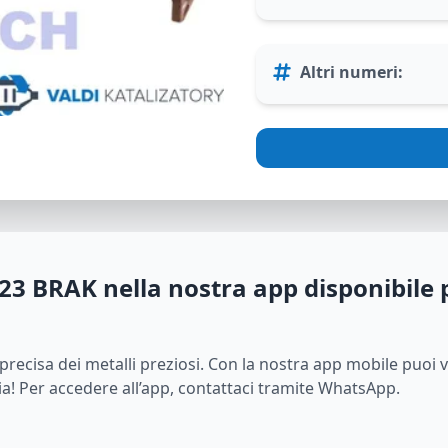
Altri numeri
:
23 BRAK
nella nostra app disponibile 
i precisa dei metalli preziosi. Con la nostra app mobile puoi 
ia! Per accedere all’app, contattaci tramite WhatsApp.