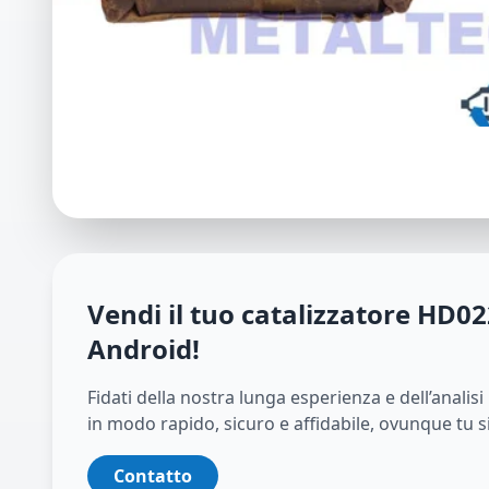
Vendi il tuo catalizzatore
HD02
Android
!
Fidati della nostra lunga esperienza e dell’analis
in modo rapido, sicuro e affidabile, ovunque tu s
Contatto