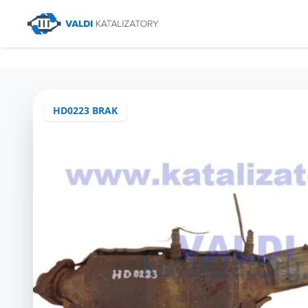
HD0223 BRAK