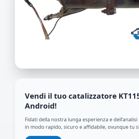
Vendi il tuo catalizzatore
KT11
Android
!
Fidati della nostra lunga esperienza e dell’analis
in modo rapido, sicuro e affidabile, ovunque tu s