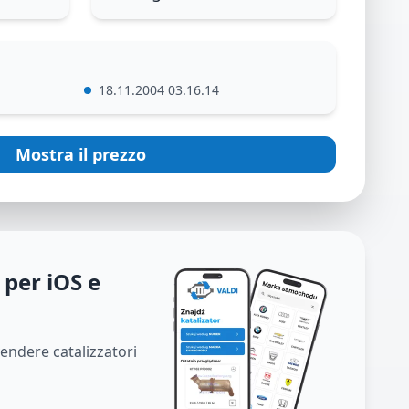
18.11.2004 03.16.14
Mostra il prezzo
 per iOS e
vendere catalizzatori