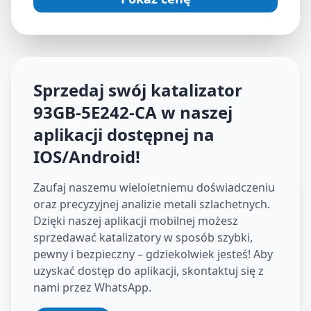
Sprzedaj swój katalizator
93GB-5E242-CA
w naszej
aplikacji dostępnej na
IOS/Android
!
Zaufaj naszemu wieloletniemu doświadczeniu
oraz precyzyjnej analizie metali szlachetnych.
Dzięki naszej aplikacji mobilnej możesz
sprzedawać katalizatory w sposób szybki,
pewny i bezpieczny – gdziekolwiek jesteś! Aby
uzyskać dostęp do aplikacji, skontaktuj się z
nami przez WhatsApp.