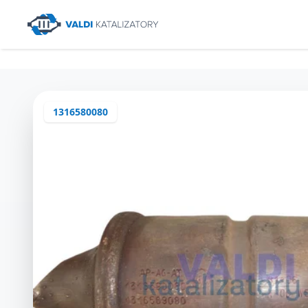
1316580080