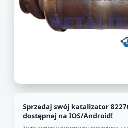
Sprzedaj swój katalizator
8227
dostępnej na IOS/Android
!