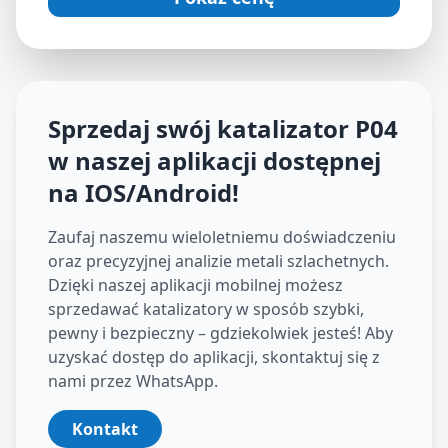
Sprzedaj swój katalizator
P04
w naszej aplikacji dostępnej
na IOS/Android
!
Zaufaj naszemu wieloletniemu doświadczeniu
oraz precyzyjnej analizie metali szlachetnych.
Dzięki naszej aplikacji mobilnej możesz
sprzedawać katalizatory w sposób szybki,
pewny i bezpieczny – gdziekolwiek jesteś! Aby
uzyskać dostęp do aplikacji, skontaktuj się z
nami przez WhatsApp.
Kontakt