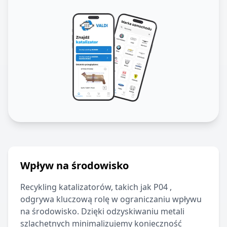
Wpływ na środowisko
Recykling katalizatorów, takich jak
P04
,
odgrywa kluczową rolę w ograniczaniu wpływu
na środowisko. Dzięki odzyskiwaniu metali
szlachetnych minimalizujemy konieczność