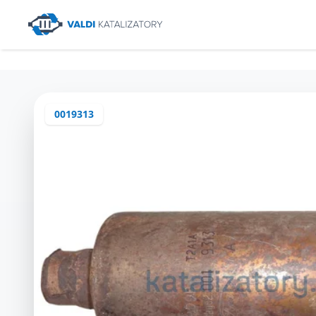
0019313