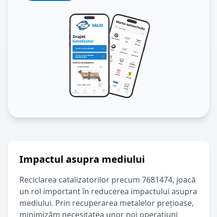
Impactul asupra mediului
Reciclarea catalizatorilor precum
7681474
, joacă
un rol important în reducerea impactului asupra
mediului. Prin recuperarea metalelor prețioase,
minimizăm necesitatea unor noi operațiuni