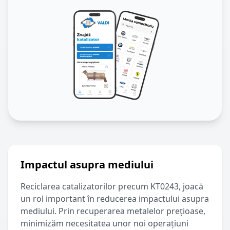
Impactul asupra mediului
Reciclarea catalizatorilor precum
KT0243
, joacă
un rol important în reducerea impactului asupra
mediului. Prin recuperarea metalelor prețioase,
minimizăm necesitatea unor noi operațiuni