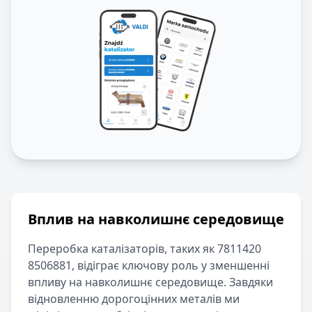
Вплив на навколишнє середовище
Переробка каталізаторів, таких як
7811420
8506881
, відіграє ключову роль у зменшенні
впливу на навколишнє середовище. Завдяки
відновленню дорогоцінних металів ми