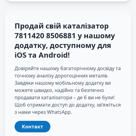
Продай свій каталізатор
7811420 8506881
у нашому
додатку, доступному для
iOS та Android
!
Довіряйте нашому багаторічному досвіду та
точному аналізу дорогоцінних металів.
Завдяки нашому мобільному додатку ви
можете швидко, надійно та безпечно
продавати каталізатори – де б ви не були!
Щоб отримати доступ до додатку, зв’яжіться
з нами через WhatsApp.
Контакт