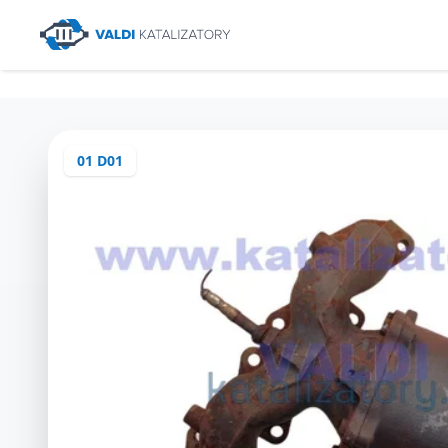
01 D01