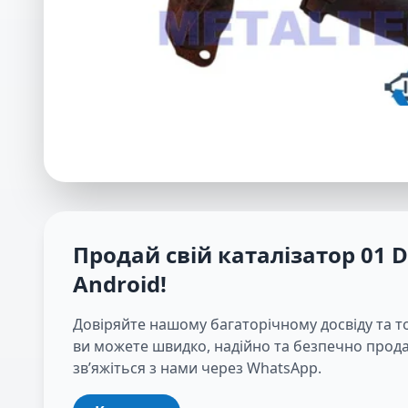
Продай свій каталізатор
01 
Android
!
Довіряйте нашому багаторічному досвіду та т
ви можете швидко, надійно та безпечно продав
зв’яжіться з нами через WhatsApp.