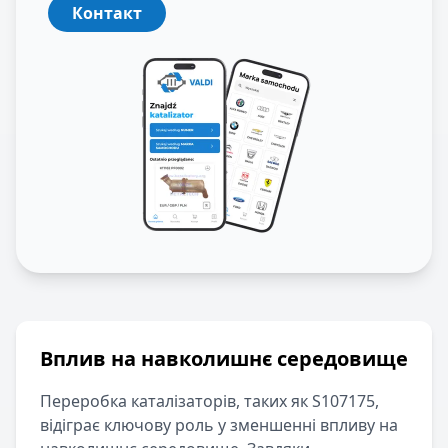
Контакт
Вплив на навколишнє середовище
Переробка каталізаторів, таких як
S107175
,
відіграє ключову роль у зменшенні впливу на