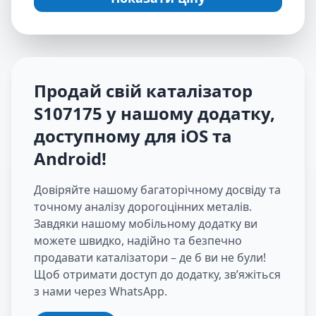
Продай свій каталізатор
S107175
у нашому додатку,
доступному для iOS та
Android
!
Довіряйте нашому багаторічному досвіду та
точному аналізу дорогоцінних металів.
Завдяки нашому мобільному додатку ви
можете швидко, надійно та безпечно
продавати каталізатори – де б ви не були!
Щоб отримати доступ до додатку, зв’яжіться
з нами через WhatsApp.