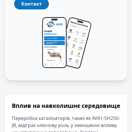
Контакт
Вплив на навколишнє середовище
Переробка каталізаторів, таких як
AV61-5H250-
JB
, відіграє ключову роль у зменшенні впливу