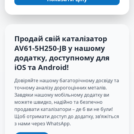
Продай свій каталізатор
AV61-5H250-JB
у нашому
додатку, доступному для
iOS та Android
!
Довіряйте нашому багаторічному досвіду та
точному аналізу дорогоцінних металів.
Завдяки нашому мобільному додатку ви
можете швидко, надійно та безпечно
продавати каталізатори – де б ви не були!
Щоб отримати доступ до додатку, зв’яжіться
з нами через WhatsApp.