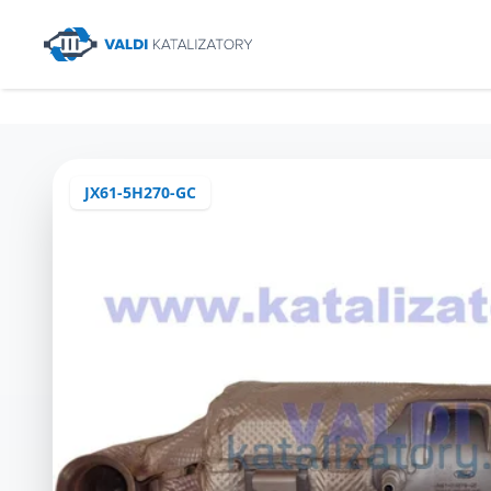
JX61-5H270-GC