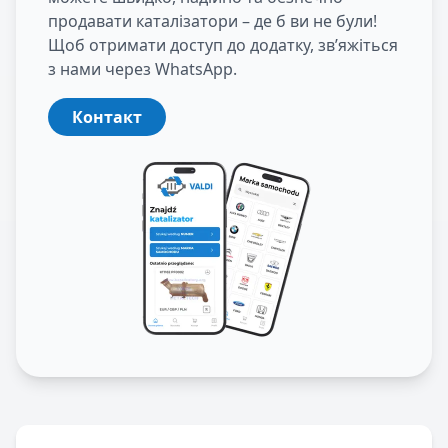
продавати каталізатори – де б ви не були!
Щоб отримати доступ до додатку, зв’яжіться
з нами через WhatsApp.
Контакт